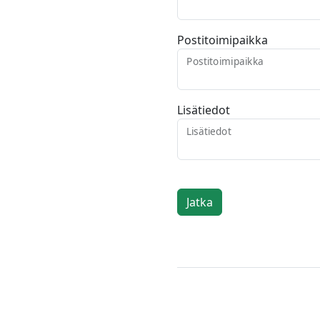
Postitoimipaikka
Postitoimipaikka
Lisätiedot
Lisätiedot