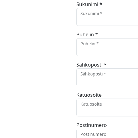
Sukunimi *
Sukunimi *
Puhelin *
Puhelin *
Sähköposti *
Sähköposti *
Katuosoite
Katuosoite
Postinumero
Postinumero