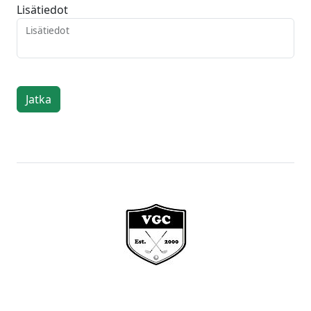
Lisätiedot
Lisätiedot