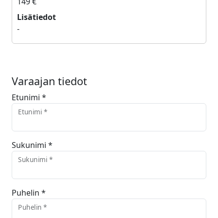
149 €
Lisätiedot
-
Varaajan tiedot
Etunimi *
Etunimi *
Sukunimi *
Sukunimi *
Puhelin *
Puhelin *