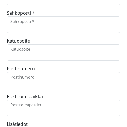
Sähköposti *
Sähköposti *
Katuosoite
Katuosoite
Postinumero
Postinumero
Postitoimipaikka
Postitoimipaikka
Lisätiedot