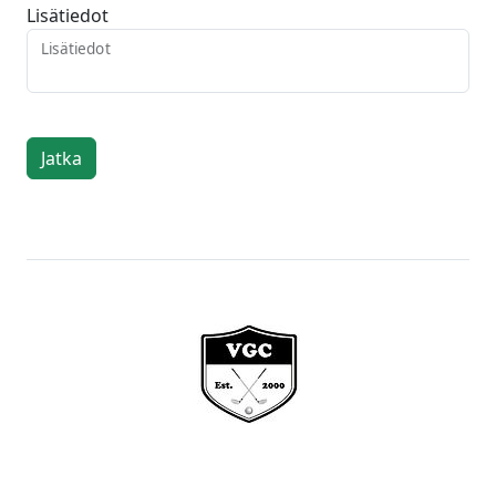
Lisätiedot
Lisätiedot