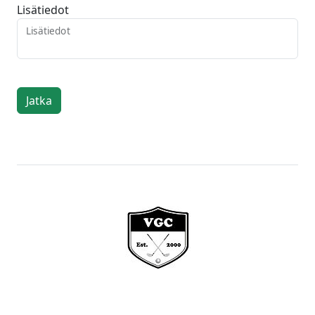
Lisätiedot
Lisätiedot